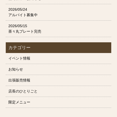
2026/05/24
アルバイト募集中
2026/05/15
茶々丸プレート完売
カテゴリー
イベント情報
お知らせ
出張販売情報
店長のひとりごと
限定メニュー