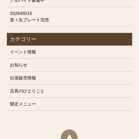
アルバイト募集中
2026/05/15
茶々丸プレート完売
カテゴリー
イベント情報
お知らせ
出張販売情報
店長のひとりごと
限定メニュー