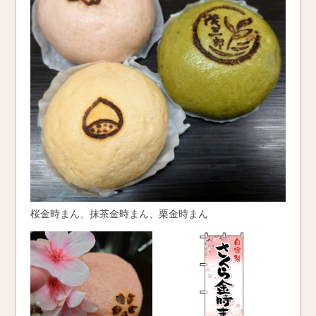
桜金時まん、抹茶金時まん、栗金時まん