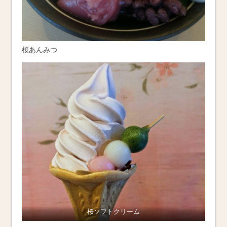
桜あんみつ
桜ソフトクリーム