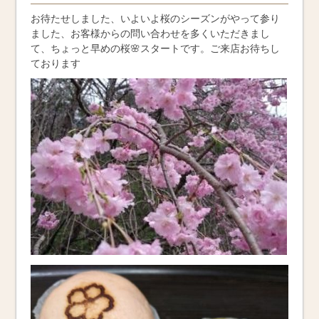
お待たせしました、いよいよ桜のシーズンがやって参り
ました、お客様からの問い合わせを多くいただきまし
て、ちょっと早めの桜🌸スタートです。ご来店お待ちし
ております