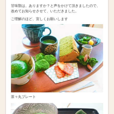
甘味類は、ありますか？と声をかけて頂きましたので、
改めてお知らせさせて、いただきました。
ご理解のほど、宜しくお願いします
茶々丸プレート