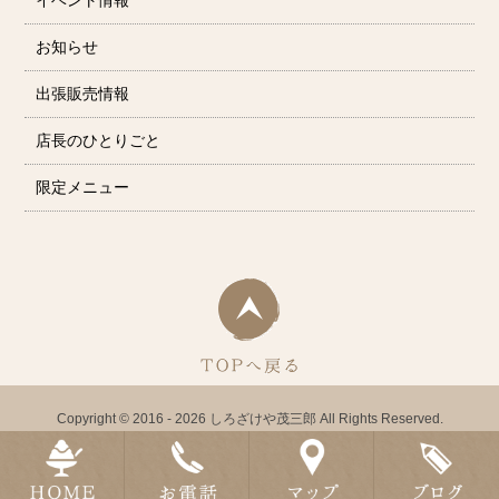
イベント情報
お知らせ
出張販売情報
店長のひとりごと
限定メニュー
Copyright © 2016 - 2026 しろざけや茂三郎 All Rights Reserved.