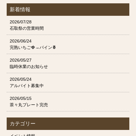
新着情報
2026/07/28
石取祭の営業時間
2026/06/24
完熟いちご🍓→パイン🍍
2026/05/27
臨時休業のお知らせ
2026/05/24
アルバイト募集中
2026/05/15
茶々丸プレート完売
カテゴリー