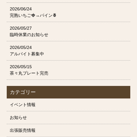
2026/06/24
完熟いちご🍓→パイン🍍
2026/05/27
臨時休業のお知らせ
2026/05/24
アルバイト募集中
2026/05/15
茶々丸プレート完売
カテゴリー
イベント情報
お知らせ
出張販売情報