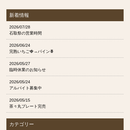
新着情報
2026/07/28
石取祭の営業時間
2026/06/24
完熟いちご🍓→パイン🍍
2026/05/27
臨時休業のお知らせ
2026/05/24
アルバイト募集中
2026/05/15
茶々丸プレート完売
カテゴリー