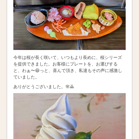
今年は桜が長く咲いて、いつもより長めに、桜シリーズ
を提供できました。お客様にプレートを、お運びする
と、わぁ〜😆っと、喜んで頂き、私達もその声に感激し
ていました。
ありがとうございました。🌸🙇