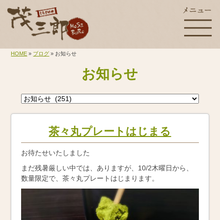
HOME
»
ブログ
» お知らせ
お知らせ
茶々丸プレートはじまる
お待たせいたしました
まだ残暑厳しい中では、ありますが、10/2木曜日から、
数量限定で、茶々丸プレートはじまります。