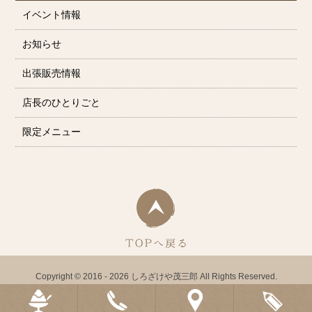
イベント情報
お知らせ
出張販売情報
店長のひとりごと
限定メニュー
Copyright © 2016 - 2026 しろざけや茂三郎 All Rights Reserved.