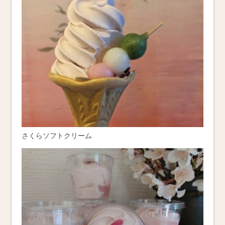
さくらソフトクリーム